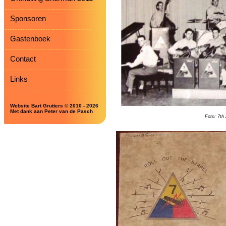
Sponsoren
Gastenboek
Contact
Links
Website Bart Grutters © 2010 - 2026
Met dank aan Peter van de Pasch
Foto: 7th