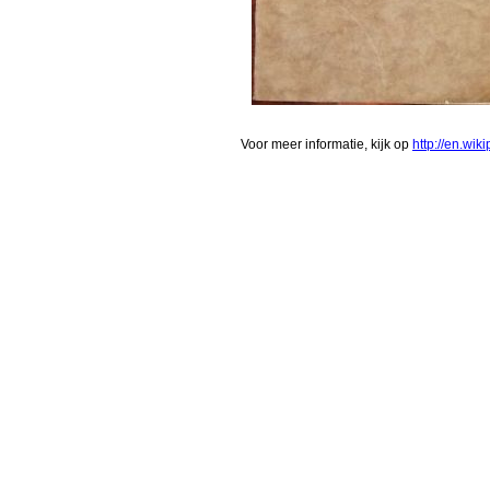
Voor meer informatie, kijk op
http://en.wik