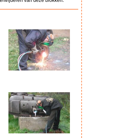
verwijderen van deze blokken.