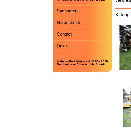
verbred
Sponsoren
Klik op 
Gastenboek
Contact
Links
Website Bart Grutters © 2010 - 2026
Met dank aan Peter van de Pasch