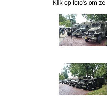
Klik op foto's om ze