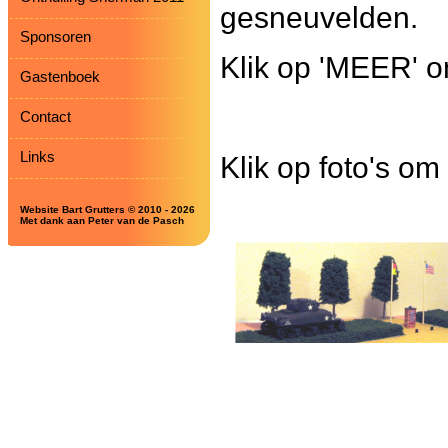
gesneuvelden.
Sponsoren
Klik op 'MEER' om
Gastenboek
Contact
Links
Klik op foto's om
Website Bart Grutters © 2010 - 2026
Met dank aan Peter van de Pasch