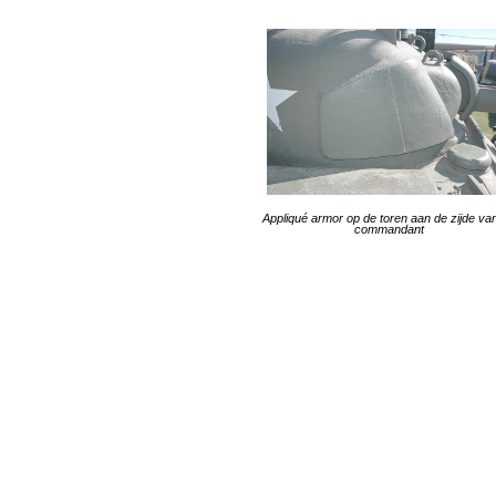
Appliqué armor op de toren aan de zijde va
commandant