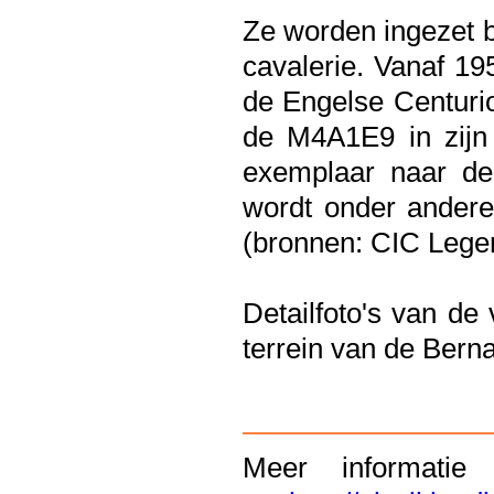
Ze worden ingezet 
cavalerie. Vanaf 1
de Engelse Centurio
de M4A1E9 in zijn
exemplaar naar de
wordt onder andere 
(bronnen: CIC Lege
Detailfoto's van de
terrein van de Bern
Meer informati